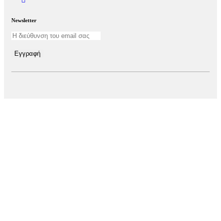
Newsletter
Εγγραφή