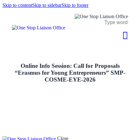
Skip to content
Skip to sidebar
Skip to footer
Online Info Session: Call for Proposals
“Erasmus for Young Entrepreneurs” SMP-
COSME-EYE-2026
Close