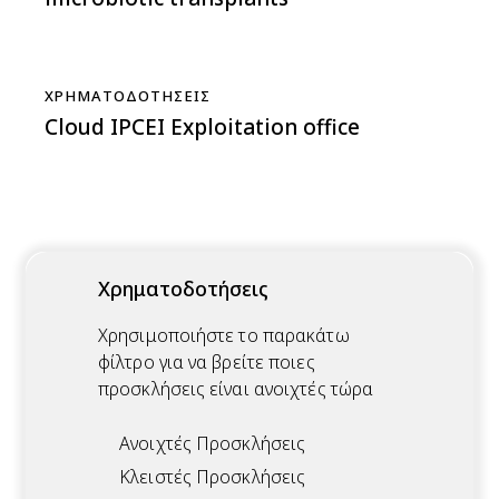
ΧΡΗΜΑΤΟΔΟΤΉΣΕΙΣ
Cloud IPCEI Exploitation office
Χρηματοδοτήσεις
Χρησιμοποιήστε το παρακάτω
φίλτρο για να βρείτε ποιες
προσκλήσεις είναι ανοιχτές τώρα
Ανοιχτές Προσκλήσεις
Κλειστές Προσκλήσεις