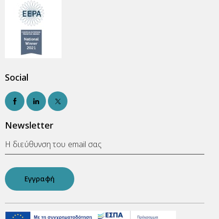
Social
Newsletter
Εγγραφή