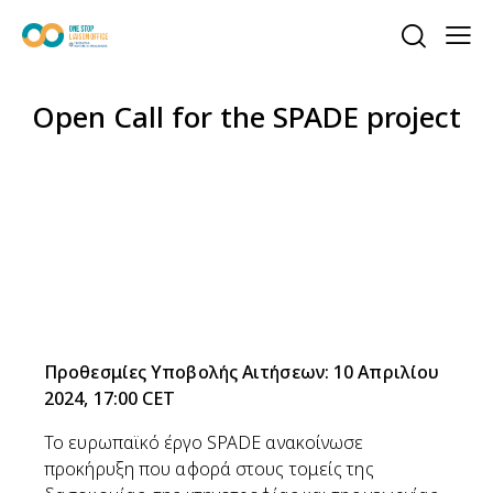
Open Call for the SPADE project
Προθεσμίες Υποβολής Αιτήσεων:
10 Απριλίου
2024, 17:00 CET
Το ευρωπαϊκό έργο
SPADE
ανακοίνωσε
προκήρυξη
που αφορά στους τομείς της