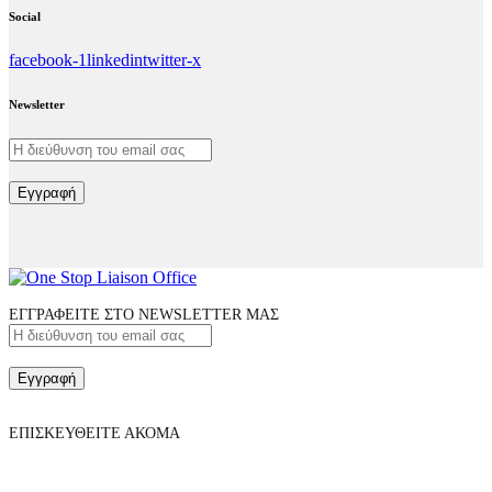
Social
facebook-1
linkedin
twitter-x
Newsletter
Εγγραφή
ΕΓΓΡΑΦΕΙΤΕ ΣΤΟ NEWSLETTER ΜΑΣ
Εγγραφή
ΕΠΙΣΚΕΥΘΕΙΤΕ ΑΚΟΜΑ