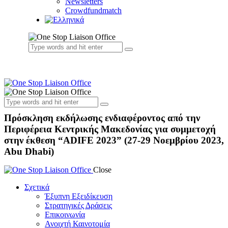
Newsletters
Crowdfundmatch
Πρόσκληση εκδήλωσης ενδιαφέροντος από την
Περιφέρεια Κεντρικής Μακεδονίας για συμμετοχή
στην έκθεση “ADIFE 2023” (27-29 Νοεμβρίου 2023,
Abu Dhabi)
Close
Σχετικά
Έξυπνη Εξειδίκευση
Στρατηγικές Δράσεις
Επικοινωνία
Ανοιχτή Καινοτομία