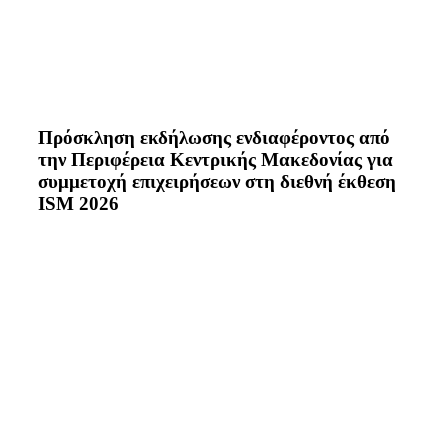
Πρόσκληση εκδήλωσης ενδιαφέροντος από
την Περιφέρεια Κεντρικής Μακεδονίας για
συμμετοχή επιχειρήσεων στη διεθνή έκθεση
ISM 2026