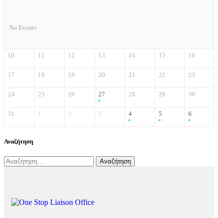
No Events
10
11
12
13
14
15
16
17
18
19
20
21
22
23
24
25
26
27
28
29
30
31
1
2
3
4
5
6
Αναζήτηση