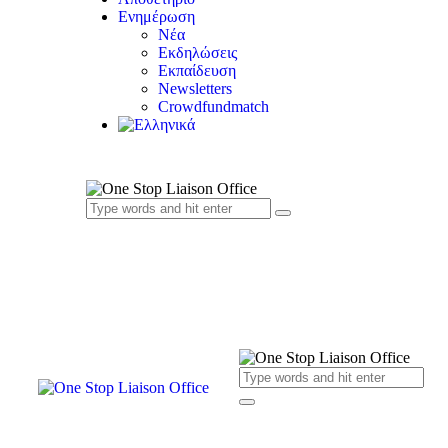
Ενημέρωση
Νέα
Εκδηλώσεις
Εκπαίδευση
Newsletters
Crowdfundmatch