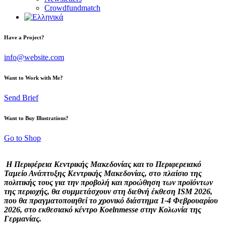
Crowdfundmatch
Have a Project?
info@website.com
Want to Work with Me?
Send Brief
Want to Buy Illustrations?
Go to Shop
Η Περιφέρεια Κεντρικής Μακεδονίας και το Περιφερειακό
Ταμείο Ανάπτυξης Κεντρικής Μακεδονίας, στο πλαίσιο της
πολιτικής τους για την προβολή και προώθηση των προϊόντων
της περιοχής, θα συμμετάσχουν στη διεθνή έκθεση ISM 2026,
που θα πραγματοποιηθεί το χρονικό διάστημα 1-4 Φεβρουαρίου
2026, στο εκθεσιακό κέντρο Koelnmesse στην Κολωνία της
Γερμανίας.