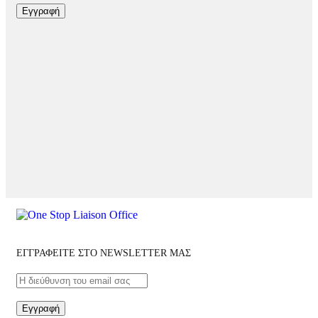
Εγγραφή
ΕΓΓΡΑΦΕΙΤΕ ΣΤΟ NEWSLETTER ΜΑΣ
Εγγραφή