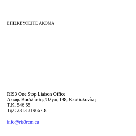
ΕΠΙΣΚΕΥΘΕΙΤΕ ΑΚΟΜΑ
RIS3 One Stop Liaison Office
Λεωφ. Βασιλίσσης Όλγας 198, Θεσσαλονίκη
Τ.Κ. 546 55
Τηλ: 2313 319667-8
info@ris3rcm.eu