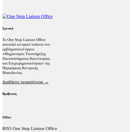
Σχετικά
Το One Stop Liaison Office
αποτελεί κεντρικό πυλώνα του
εμβληματικού έργου
«Μηχανισμός Υποστήριξης
Οικοσυστήματος Καινοτομίας
και Επιχειρηματικότητας» της
Περιφέρειας Κεντρικής
Μακεδονίας.
Διαβάστε περισσότερα →
Βράβευση
Office
RIS3 One Stop Liaison Office