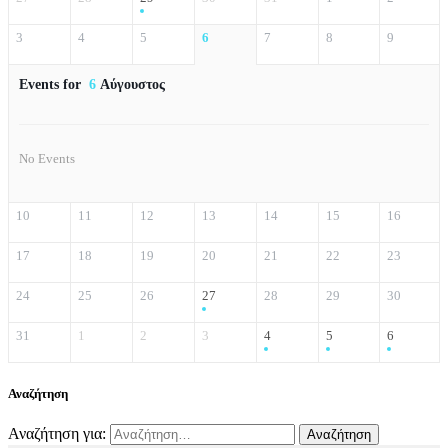
3
4
5
6
7
8
9
Events for
6
Αύγουστος
No Events
10
11
12
13
14
15
16
17
18
19
20
21
22
23
24
25
26
27
28
29
30
31
1
2
3
4
5
6
Αναζήτηση
Αναζήτηση για: