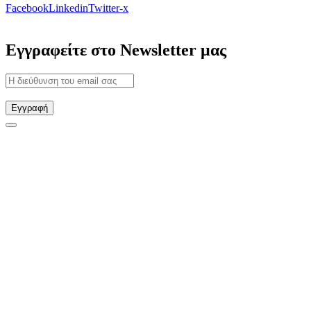
Facebook
Linkedin
Twitter-x
Εγγραφείτε στο Newsletter μας
Εγγραφή