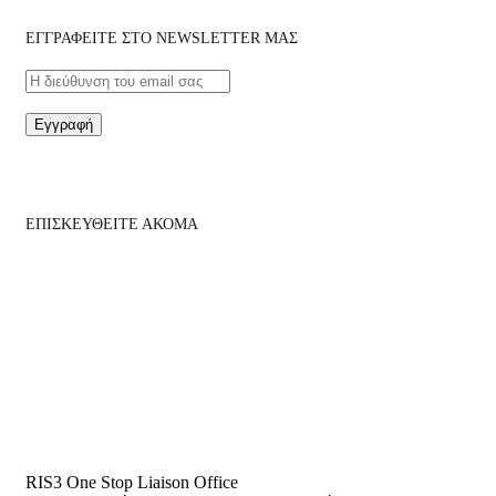
ΕΓΓΡΑΦΕΙΤΕ ΣΤΟ NEWSLETTER ΜΑΣ
Εγγραφή
ΕΠΙΣΚΕΥΘΕΙΤΕ ΑΚΟΜΑ
RIS3 One Stop Liaison Office