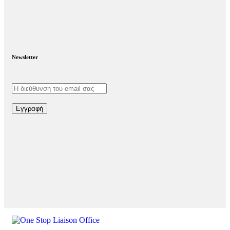
Newsletter
Εγγραφή