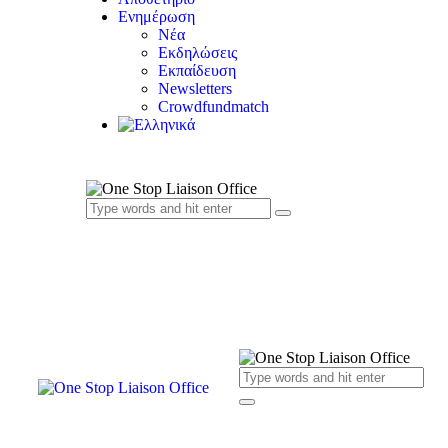
Ενημέρωση
Νέα
Εκδηλώσεις
Εκπαίδευση
Newsletters
Crowdfundmatch