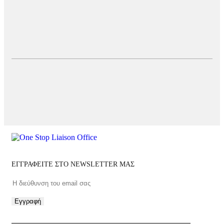
ΕΓΓΡΑΦΕΙΤΕ ΣΤΟ NEWSLETTER ΜΑΣ
Εγγραφή