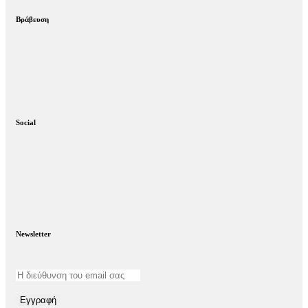
Βράβευση
Social
Newsletter
Εγγραφή