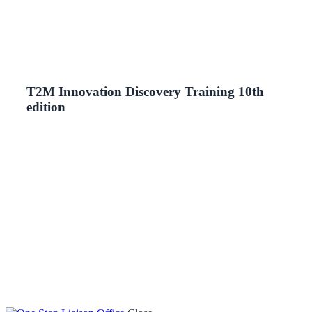
T2M Innovation Discovery Training 10th
edition