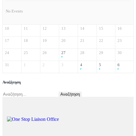
No Events
10
11
12
13
14
15
16
17
18
19
20
21
22
23
24
25
26
27
28
29
30
31
1
2
3
4
5
6
Αναζήτηση