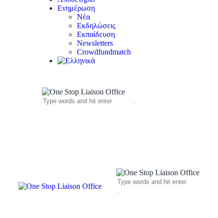
Ενημέρωση
Νέα
Εκδηλώσεις
Εκπαίδευση
Newsletters
Crowdfundmatch