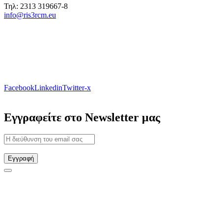
Τηλ: 2313 319667-8
info@ris3rcm.eu
Facebook
Linkedin
Twitter-x
Εγγραφείτε στο Newsletter μας
Εγγραφή