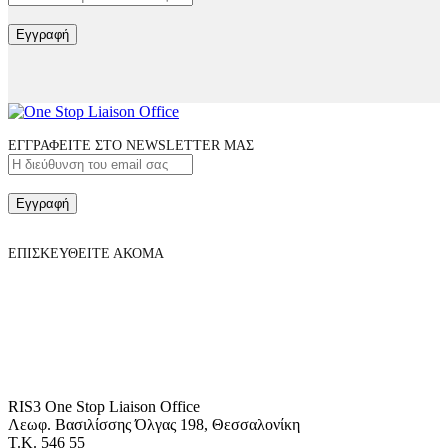
Εγγραφή
ΕΓΓΡΑΦΕΙΤΕ ΣΤΟ NEWSLETTER ΜΑΣ
Εγγραφή
ΕΠΙΣΚΕΥΘΕΙΤΕ ΑΚΟΜΑ
RIS3 One Stop Liaison Office
Λεωφ. Βασιλίσσης Όλγας 198, Θεσσαλονίκη
Τ.Κ. 546 55