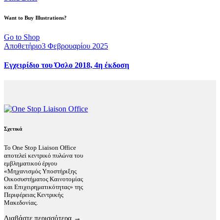
Want to Buy Illustrations?
Go to Shop
Αποθετήριο
3 Φεβρουαρίου 2025
Εγχειρίδιο του Όσλο 2018, 4η έκδοση
Σχετικά
Το One Stop Liaison Office
αποτελεί κεντρικό πυλώνα του
εμβληματικού έργου
«Μηχανισμός Υποστήριξης
Οικοσυστήματος Καινοτομίας
και Επιχειρηματικότητας» της
Περιφέρειας Κεντρικής
Μακεδονίας.
Διαβάστε περισσότερα →