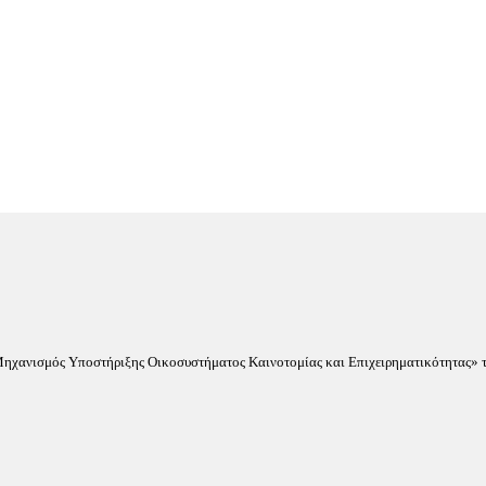
«Μηχανισμός Υποστήριξης Οικοσυστήματος Καινοτομίας και Επιχειρηματικότητας» τ