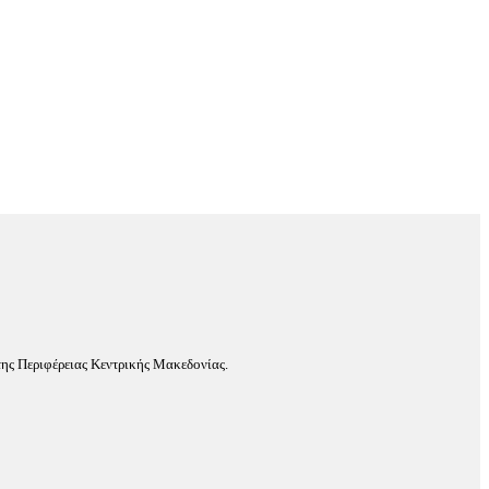
ης Περιφέρειας Κεντρικής Μακεδονίας.