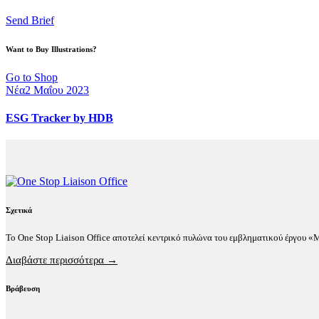
Send Brief
Want to Buy Illustrations?
Go to Shop
Νέα
2 Μαΐου 2023
ESG Tracker by HDB
Σχετικά
Το One Stop Liaison Office αποτελεί κεντρικό πυλώνα του εμβληματικού έργου 
Διαβάστε περισσότερα →
Βράβευση