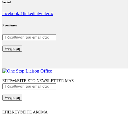
Social
facebook-1
linkedin
twitter-x
Newsletter
Εγγραφή
ΕΓΓΡΑΦΕΙΤΕ ΣΤΟ NEWSLETTER ΜΑΣ
Εγγραφή
ΕΠΙΣΚΕΥΘΕΙΤΕ ΑΚΟΜΑ