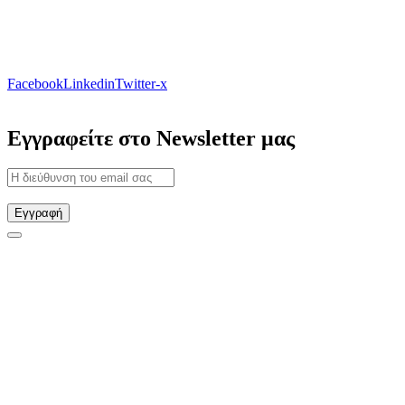
Facebook
Linkedin
Twitter-x
Εγγραφείτε στο Newsletter μας
Εγγραφή