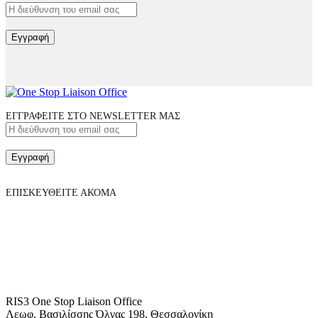
Εγγραφή
ΕΓΓΡΑΦΕΙΤΕ ΣΤΟ NEWSLETTER ΜΑΣ
Εγγραφή
ΕΠΙΣΚΕΥΘΕΙΤΕ ΑΚΟΜΑ
RIS3 One Stop Liaison Office
Λεωφ. Βασιλίσσης Όλγας 198, Θεσσαλονίκη