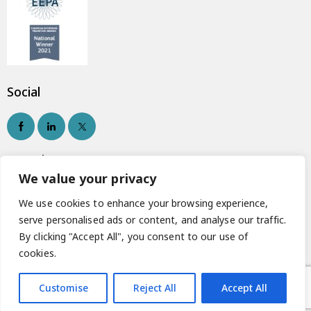
Social
Newsletter
We value your privacy
We use cookies to enhance your browsing experience,
serve personalised ads or content, and analyse our traffic.
Εγγραφή
By clicking "Accept All", you consent to our use of
cookies.
Customise
Reject All
Accept All