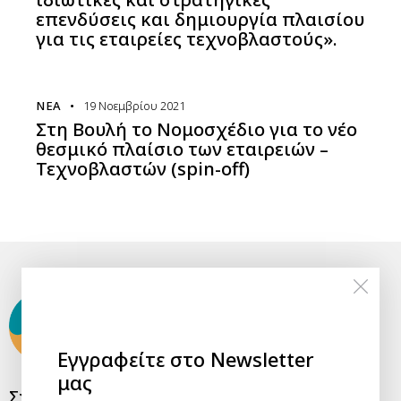
επενδύσεις και δημιουργία πλαισίου
για τις εταιρείες τεχνοβλαστούς».
ΝΈΑ
19 Νοεμβρίου 2021
Στη Βουλή το Νομοσχέδιο για το νέο
θεσμικό πλαίσιο των εταιρειών –
Τεχνοβλαστών (spin-off)
Εγγραφείτε στο Newsletter
μας
Σχετικά
Office