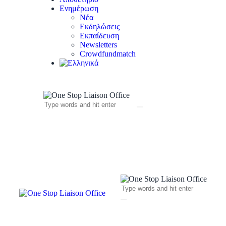
Ενημέρωση
Νέα
Εκδηλώσεις
Εκπαίδευση
Newsletters
Crowdfundmatch