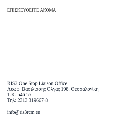
ΕΠΙΣΚΕΥΘΕΙΤΕ ΑΚΟΜΑ
RIS3 One Stop Liaison Office
Λεωφ. Βασιλίσσης Όλγας 198, Θεσσαλονίκη
Τ.Κ. 546 55
Τηλ: 2313 319667-8
info@ris3rcm.eu