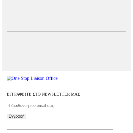
ΕΓΓΡΑΦΕΙΤΕ ΣΤΟ NEWSLETTER ΜΑΣ
Εγγραφή