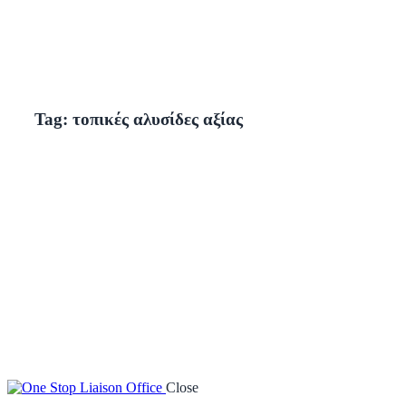
Tag: τοπικές αλυσίδες αξίας
Close