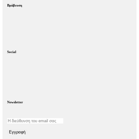
Βράβευση
Social
Newsletter
Εγγραφή