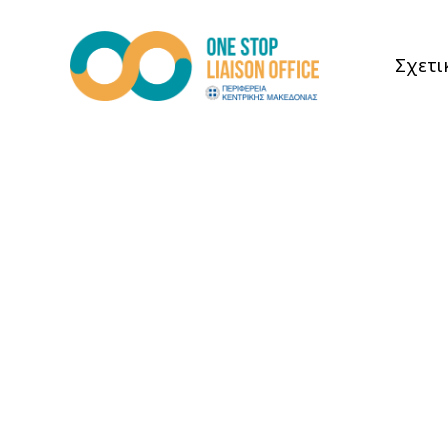
Σχετι