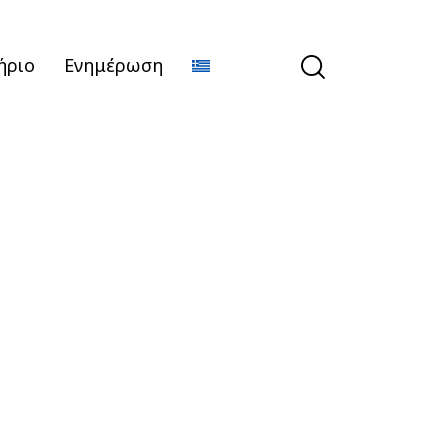
ήριο
Ενημέρωση