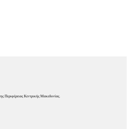
ης Περιφέρειας Κεντρικής Μακεδονίας.