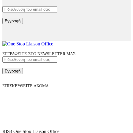
Εγγραφή
ΕΓΓΡΑΦΕΙΤΕ ΣΤΟ NEWSLETTER ΜΑΣ
Εγγραφή
ΕΠΙΣΚΕΥΘΕΙΤΕ ΑΚΟΜΑ
RIS3 One Stop Liaison Office