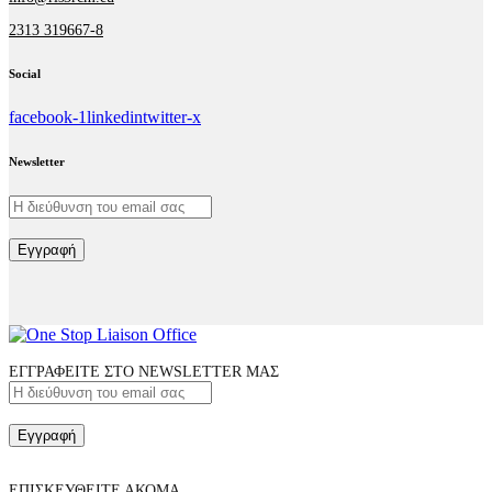
2313 319667-8
Social
facebook-1
linkedin
twitter-x
Newsletter
Εγγραφή
ΕΓΓΡΑΦΕΙΤΕ ΣΤΟ NEWSLETTER ΜΑΣ
Εγγραφή
ΕΠΙΣΚΕΥΘΕΙΤΕ ΑΚΟΜΑ