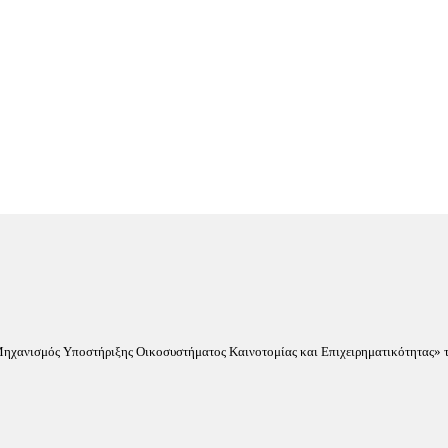
«Μηχανισμός Υποστήριξης Οικοσυστήματος Καινοτομίας και Επιχειρηματικότητας» τ