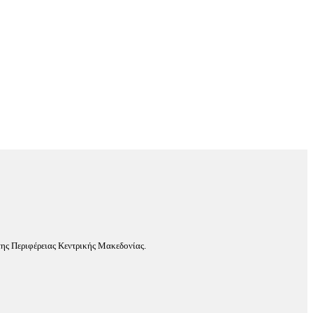
ης Περιφέρειας Κεντρικής Μακεδονίας.