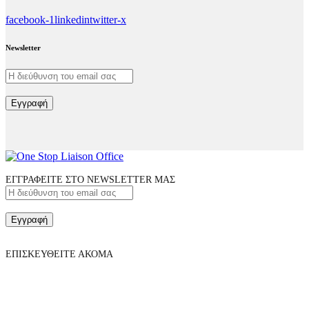
facebook-1
linkedin
twitter-x
Newsletter
Εγγραφή
ΕΓΓΡΑΦΕΙΤΕ ΣΤΟ NEWSLETTER ΜΑΣ
Εγγραφή
ΕΠΙΣΚΕΥΘΕΙΤΕ ΑΚΟΜΑ