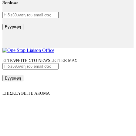
Newsletter
Εγγραφή
ΕΓΓΡΑΦΕΙΤΕ ΣΤΟ NEWSLETTER ΜΑΣ
Εγγραφή
ΕΠΙΣΚΕΥΘΕΙΤΕ ΑΚΟΜΑ