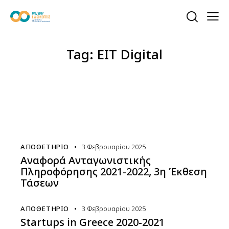
Tag: EIT Digital
ΑΠΟΘΕΤΉΡΙΟ
3 Φεβρουαρίου 2025
Αναφορά Ανταγωνιστικής
Πληροφόρησης 2021-2022, 3η Έκθεση
Τάσεων
ΑΠΟΘΕΤΉΡΙΟ
3 Φεβρουαρίου 2025
Startups in Greece 2020-2021