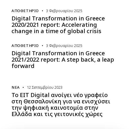
ΑΠΟΘΕΤΉΡΙΟ
3 Φεβρουαρίου 2025
Digital Transformation in Greece
2020/2021 report: Accelerating
change in a time of global crisis
ΑΠΟΘΕΤΉΡΙΟ
3 Φεβρουαρίου 2025
Digital Transformation in Greece
2021/2022 report: A step back, a leap
forward
ΝΈΑ
12 Σεπτεμβρίου 2023
Το EIT Digital ανοίγει νέο γραφείο
στη Θεσσαλονίκη για να ενισχύσει
την ψηφιακή καινοτομία στην
Ελλάδα και τις γειτονικές χώρες