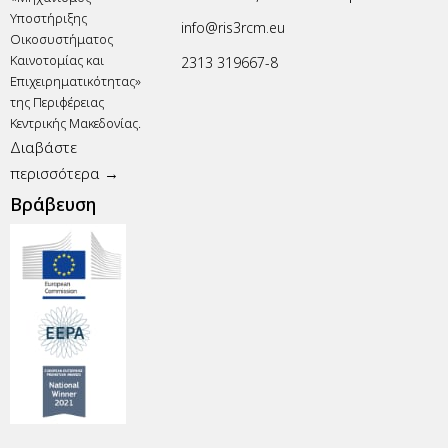
Υποστήριξης
info@ris3rcm.eu
Οικοσυστήματος
Καινοτομίας και
2313 319667-8
Επιχειρηματικότητας»
της Περιφέρειας
Κεντρικής Μακεδονίας.
Διαβάστε
περισσότερα →
Βράβευση