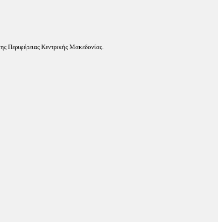
ης Περιφέρειας Κεντρικής Μακεδονίας.