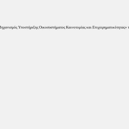
«Μηχανισμός Υποστήριξης Οικοσυστήματος Καινοτομίας και Επιχειρηματικότητας» τ