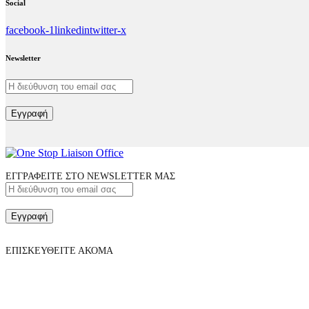
Social
facebook-1
linkedin
twitter-x
Newsletter
Εγγραφή
ΕΓΓΡΑΦΕΙΤΕ ΣΤΟ NEWSLETTER ΜΑΣ
Εγγραφή
ΕΠΙΣΚΕΥΘΕΙΤΕ ΑΚΟΜΑ