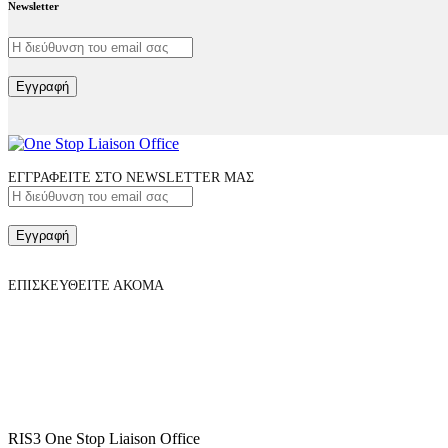
Newsletter
Εγγραφή
ΕΓΓΡΑΦΕΙΤΕ ΣΤΟ NEWSLETTER ΜΑΣ
Εγγραφή
ΕΠΙΣΚΕΥΘΕΙΤΕ ΑΚΟΜΑ
RIS3 One Stop Liaison Office