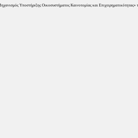
«Μηχανισμός Υποστήριξης Οικοσυστήματος Καινοτομίας και Επιχειρηματικότητας» τ