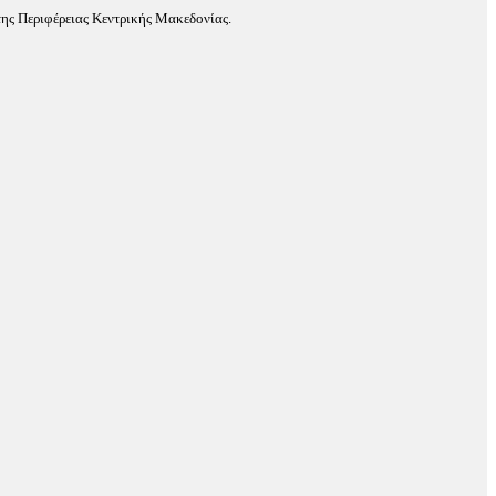
ης Περιφέρειας Κεντρικής Μακεδονίας.