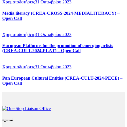
Χρηματοδοτήσεις
31 Οκτωβρίου 2023
Media literacy (CREA-CROSS-2024-MEDIALITERACY) –
Open Call
Χρηματοδοτήσεις
31 Οκτωβρίου 2023
European Platforms for the promotion of emerging artists
(CREA-CULT-2024-PLAT) – Open Call
Χρηματοδοτήσεις
31 Οκτωβρίου 2023
Pan European Cultural Entities (CREA-CULT-2024-PECE) –
Open Call
Σχετικά