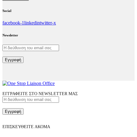
Social
facebook-1
linkedin
twitter-x
Newsletter
Εγγραφή
ΕΓΓΡΑΦΕΙΤΕ ΣΤΟ NEWSLETTER ΜΑΣ
Εγγραφή
ΕΠΙΣΚΕΥΘΕΙΤΕ ΑΚΟΜΑ