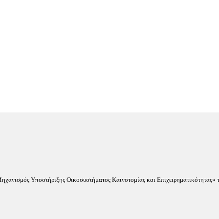
«Μηχανισμός Υποστήριξης Οικοσυστήματος Καινοτομίας και Επιχειρηματικότητας» τ