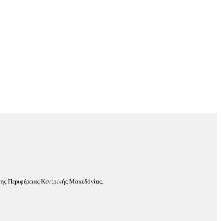
ης Περιφέρειας Κεντρικής Μακεδονίας.