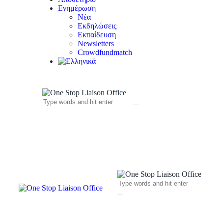
Ενημέρωση
Νέα
Εκδηλώσεις
Εκπαίδευση
Newsletters
Crowdfundmatch