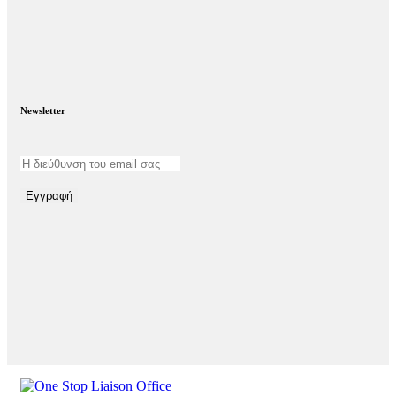
Newsletter
Εγγραφή