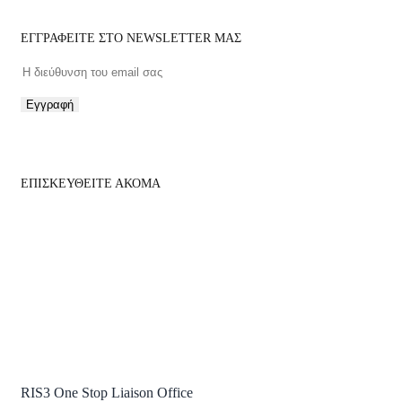
ΕΓΓΡΑΦΕΙΤΕ ΣΤΟ NEWSLETTER ΜΑΣ
Εγγραφή
ΕΠΙΣΚΕΥΘΕΙΤΕ ΑΚΟΜΑ
RIS3 One Stop Liaison Office