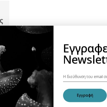
Εγγραφε
Newslet
3
Εγγραφή