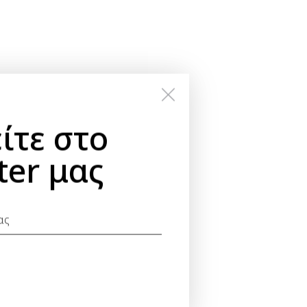
ίτε στο
ter μας