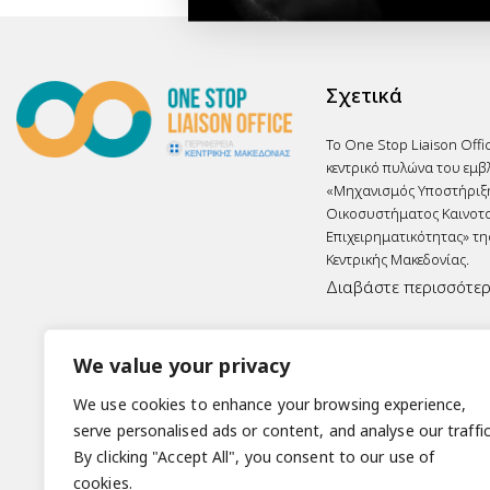
Σχετικά
Το One Stop Liaison Offi
κεντρικό πυλώνα του εμβ
«Μηχανισμός Υποστήριξ
Οικοσυστήματος Καινοτο
Επιχειρηματικότητας» τη
Κεντρικής Μακεδονίας.
Διαβάστε περισσότε
Βράβευση
We value your privacy
We use cookies to enhance your browsing experience,
serve personalised ads or content, and analyse our traffic
By clicking "Accept All", you consent to our use of
cookies.