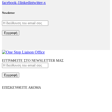
facebook-1
linkedin
twitter-x
Newsletter
Εγγραφή
ΕΓΓΡΑΦΕΙΤΕ ΣΤΟ NEWSLETTER ΜΑΣ
Εγγραφή
ΕΠΙΣΚΕΥΘΕΙΤΕ ΑΚΟΜΑ