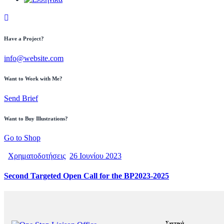
Have a Project?
info@website.com
Want to Work with Me?
Send Brief
Want to Buy Illustrations?
Go to Shop
Χρηματοδοτήσεις
26 Ιουνίου 2023
Second Targeted Open Call for the BP2023-2025
Σχετικά