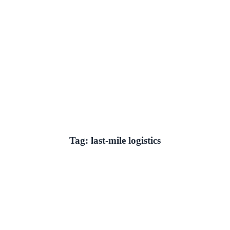
Tag: last-mile logistics