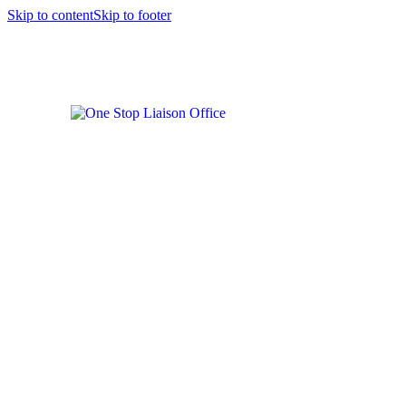
Skip to content
Skip to footer