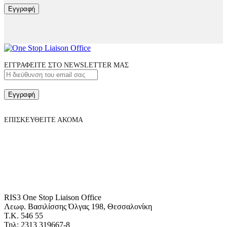
Εγγραφή
ΕΓΓΡΑΦΕΙΤΕ ΣΤΟ NEWSLETTER ΜΑΣ
Εγγραφή
ΕΠΙΣΚΕΥΘΕΙΤΕ ΑΚΟΜΑ
RIS3 One Stop Liaison Office
Λεωφ. Βασιλίσσης Όλγας 198, Θεσσαλονίκη
Τ.Κ. 546 55
Τηλ: 2313 319667-8