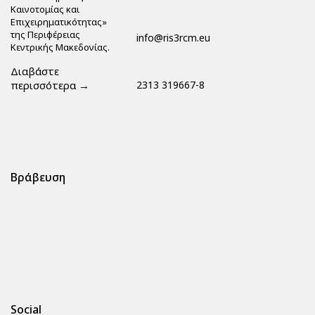
Καινοτομίας και
Επιχειρηματικότητας»
της Περιφέρειας
info@ris3rcm.eu
Κεντρικής Μακεδονίας.
Διαβάστε
περισσότερα →
2313 319667-8
Βράβευση
Social