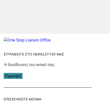
ΕΓΓΡΑΦΕΙΤΕ ΣΤΟ NEWSLETTER ΜΑΣ
Εγγραφή
ΕΠΙΣΚΕΥΘΕΙΤΕ ΑΚΟΜΑ