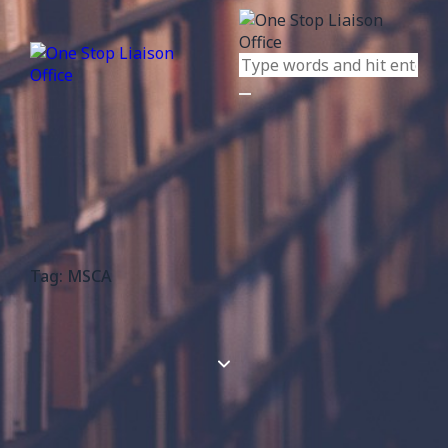
Tag: MSCA