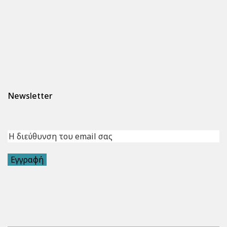
Newsletter
Εγγραφή