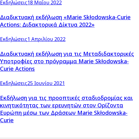
Εκδηλώσεις
18 Μαΐου 2022
Διαδικτυακή εκδήλωση «Marie Skłodowska-Curie
Actions: Διδακτορικά Δίκτυα 2022»
Εκδηλώσεις
1 Απριλίου 2022
Διαδικτυακή εκδήλωση για τις Μεταδιδακτορικές
Υποτροφίες στο πρόγραμμα Marie Skłodowska-
Curie Actions
Εκδηλώσεις
25 Ιουνίου 2021
Εκδήλωση για τις προοπτικές σταδιοδρομίας και
κινητικότητας των ερευνητών στον Ορίζοντα
Ευρώπη μέσω των Δράσεων Marie Skłodowska-
Curie