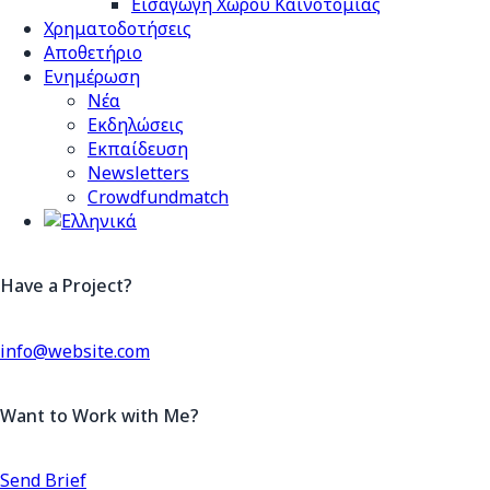
Εισαγωγή Χώρου Καινοτομίας
Χρηματοδοτήσεις
Αποθετήριο
Ενημέρωση
Νέα
Εκδηλώσεις
Εκπαίδευση
Newsletters
Crowdfundmatch
Have a Project?
info@website.com
Want to Work with Me?
Send Brief