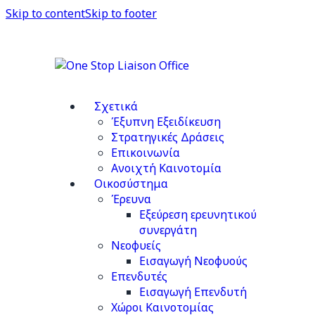
Skip to content
Skip to footer
Σχετικά
Έξυπνη Εξειδίκευση
Στρατηγικές Δράσεις
Επικοινωνία
Ανοιχτή Καινοτομία
Οικοσύστημα
Έρευνα
Εξεύρεση ερευνητικού
συνεργάτη
Νεοφυείς
Εισαγωγή Νεοφυούς
Επενδυτές
Εισαγωγή Επενδυτή
Χώροι Καινοτομίας