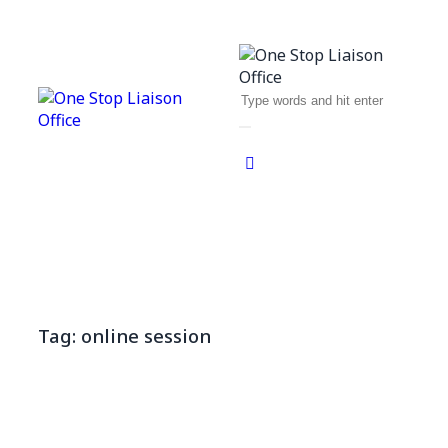
Tag: online session