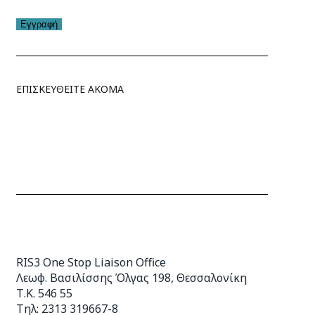
Εγγραφή
ΕΠΙΣΚΕΥΘΕΙΤΕ ΑΚΟΜΑ
RIS3 One Stop Liaison Office
Λεωφ. Βασιλίσσης Όλγας 198, Θεσσαλονίκη
Τ.Κ. 546 55
Τηλ: 2313 319667-8