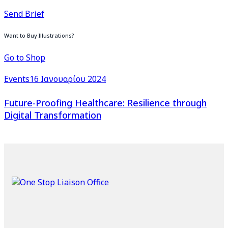
Send Brief
Want to Buy Illustrations?
Go to Shop
Events
16 Ιανουαρίου 2024
Future-Proofing Healthcare: Resilience through
Digital Transformation