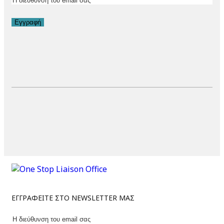
Εγγραφή
ΕΓΓΡΑΦΕΙΤΕ ΣΤΟ NEWSLETTER ΜΑΣ