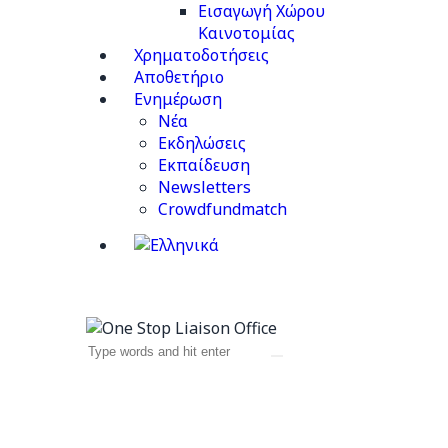
Εισαγωγή Χώρου
Καινοτομίας
Χρηματοδοτήσεις
Αποθετήριο
Ενημέρωση
Νέα
Εκδηλώσεις
Εκπαίδευση
Newsletters
Crowdfundmatch