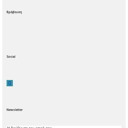
Βράβευση
Social
Newsletter