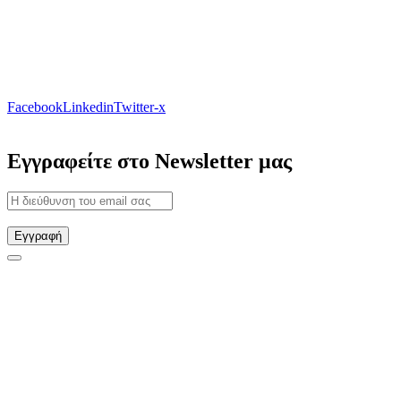
Facebook
Linkedin
Twitter-x
Εγγραφείτε στο Newsletter μας
Εγγραφή