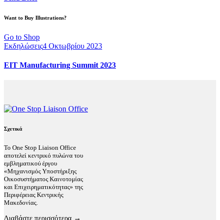
Want to Buy Illustrations?
Go to Shop
Εκδηλώσεις
4 Οκτωβρίου 2023
EIT Manufacturing Summit 2023
Σχετικά
Το One Stop Liaison Office
αποτελεί κεντρικό πυλώνα του
εμβληματικού έργου
«Μηχανισμός Υποστήριξης
Οικοσυστήματος Καινοτομίας
και Επιχειρηματικότητας» της
Περιφέρειας Κεντρικής
Μακεδονίας.
Διαβάστε περισσότερα →