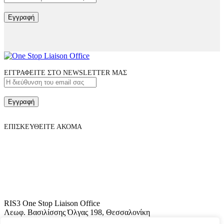
Εγγραφή
ΕΓΓΡΑΦΕΙΤΕ ΣΤΟ NEWSLETTER ΜΑΣ
Εγγραφή
ΕΠΙΣΚΕΥΘΕΙΤΕ ΑΚΟΜΑ
RIS3 One Stop Liaison Office
Λεωφ. Βασιλίσσης Όλγας 198, Θεσσαλονίκη
Τ.Κ. 546 55