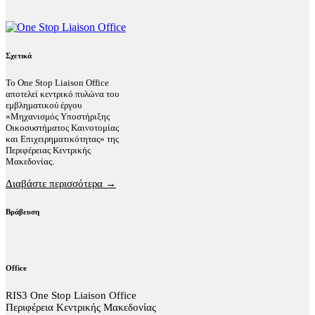
Σχετικά
Το One Stop Liaison Office
αποτελεί κεντρικό πυλώνα του
εμβληματικού έργου
«Μηχανισμός Υποστήριξης
Οικοσυστήματος Καινοτομίας
και Επιχειρηματικότητας» της
Περιφέρειας Κεντρικής
Μακεδονίας.
Διαβάστε περισσότερα →
Βράβευση
Office
RIS3 One Stop Liaison Office
Περιφέρεια Κεντρικής Μακεδονίας