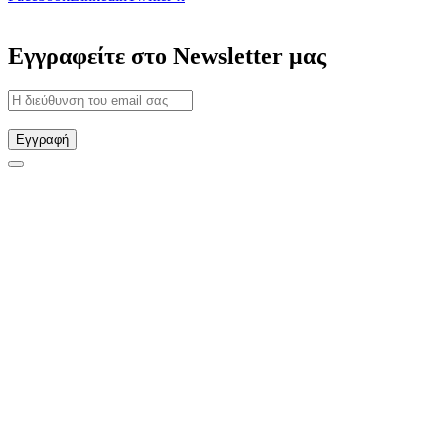
Εγγραφείτε στο Newsletter μας
Εγγραφή