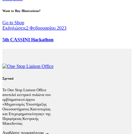
Want to Buy Illustrations?
Go to Shop
Εκδηλώσεις
2 Φεβρουαρίου 2023
5th CASSINI Hackathon
Σχετικά
Το One Stop Liaison Office
αποτελεί κεντρικό πυλώνα του
εμβληματικού έργου
«Μηχανισμός Υποστήριξης
Οικοσυστήματος Καινοτομίας
και Επιχειρηματικότητας» της
Περιφέρειας Κεντρικής
Μακεδονίας.
Διαβάστε περισσότερα →