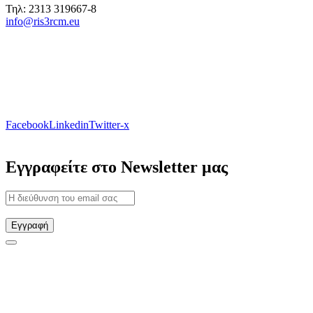
Τηλ: 2313 319667-8
info@ris3rcm.eu
Facebook
Linkedin
Twitter-x
Εγγραφείτε στο Newsletter μας
Εγγραφή