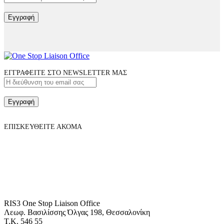
Εγγραφή
ΕΓΓΡΑΦΕΙΤΕ ΣΤΟ NEWSLETTER ΜΑΣ
Εγγραφή
ΕΠΙΣΚΕΥΘΕΙΤΕ ΑΚΟΜΑ
RIS3 One Stop Liaison Office
Λεωφ. Βασιλίσσης Όλγας 198, Θεσσαλονίκη
Τ.Κ. 546 55