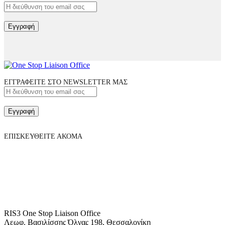
Εγγραφή
ΕΓΓΡΑΦΕΙΤΕ ΣΤΟ NEWSLETTER ΜΑΣ
Εγγραφή
ΕΠΙΣΚΕΥΘΕΙΤΕ ΑΚΟΜΑ
RIS3 One Stop Liaison Office
Λεωφ. Βασιλίσσης Όλγας 198, Θεσσαλονίκη