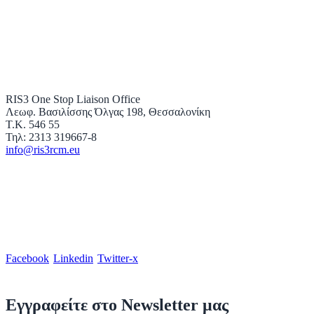
RIS3 One Stop Liaison Office
Λεωφ. Βασιλίσσης Όλγας 198, Θεσσαλονίκη
Τ.Κ. 546 55
Τηλ: 2313 319667-8
info@ris3rcm.eu
Facebook
Linkedin
Twitter-x
Εγγραφείτε στο Newsletter μας