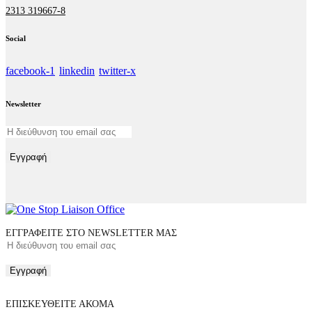
2313 319667-8
Social
facebook-1
linkedin
twitter-x
Newsletter
Εγγραφή
ΕΓΓΡΑΦΕΙΤΕ ΣΤΟ NEWSLETTER ΜΑΣ
Εγγραφή
ΕΠΙΣΚΕΥΘΕΙΤΕ ΑΚΟΜΑ