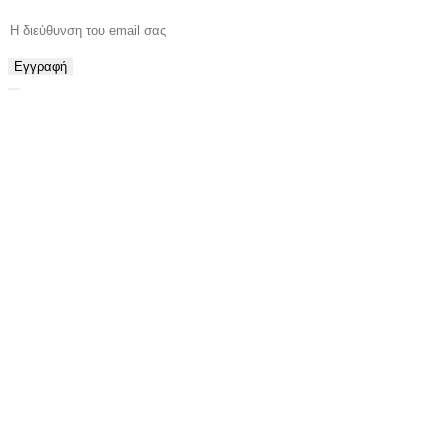
Εγγραφή