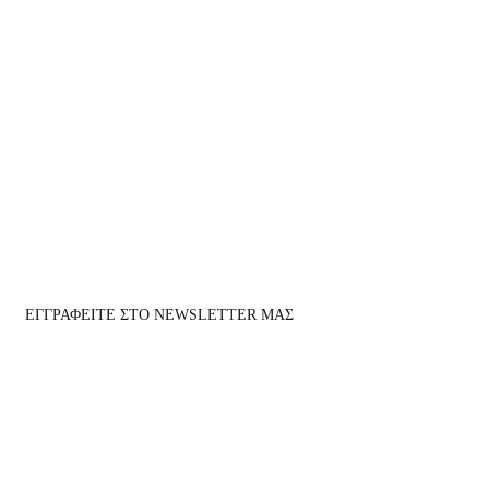
ΕΓΓΡΑΦΕΙΤΕ ΣΤΟ NEWSLETTER ΜΑΣ