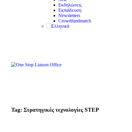
Εκδηλώσεις
Εκπαίδευση
Newsletters
Crowdfundmatch
Tag: Στρατηγικές τεχνολογίες STEP