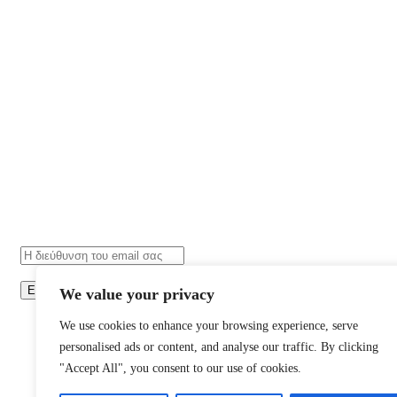
Εγγραφή
We value your privacy
We use cookies to enhance your browsing experience, serve
personalised ads or content, and analyse our traffic. By clicking
"Accept All", you consent to our use of cookies.