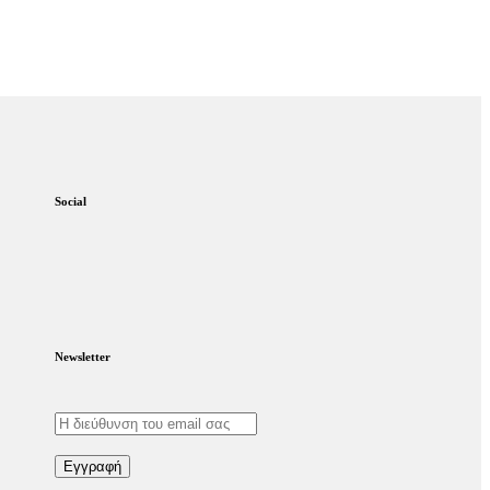
Social
Newsletter
Εγγραφή