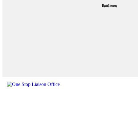
Βράβευση