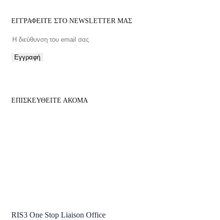
ΕΓΓΡΑΦΕΙΤΕ ΣΤΟ NEWSLETTER ΜΑΣ
Εγγραφή
ΕΠΙΣΚΕΥΘΕΙΤΕ ΑΚΟΜΑ
RIS3 One Stop Liaison Office