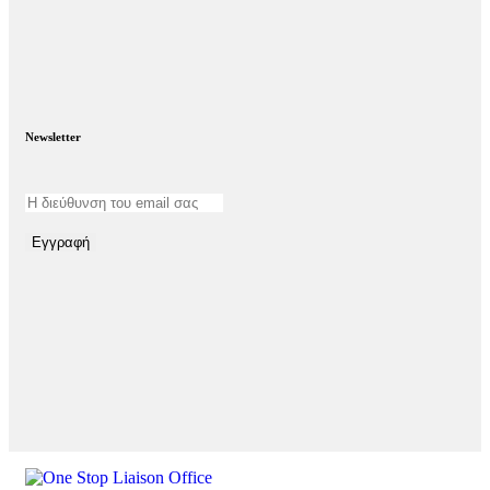
Newsletter
Εγγραφή