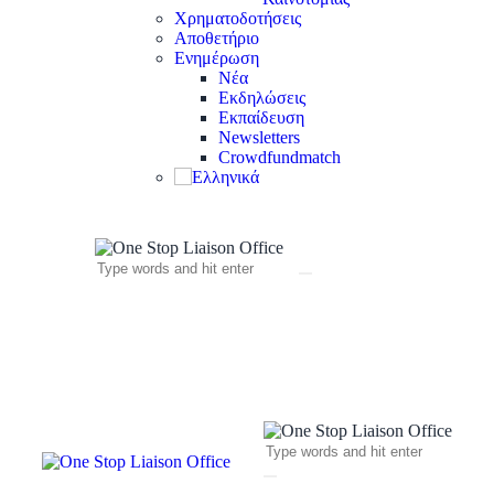
Χρηματοδοτήσεις
Αποθετήριο
Ενημέρωση
Νέα
Εκδηλώσεις
Εκπαίδευση
Newsletters
Crowdfundmatch