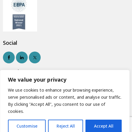
Social
Newsletter
We value your privacy
We use cookies to enhance your browsing experience,
serve personalised ads or content, and analyse our traffic.
Εγγραφή
By clicking "Accept All", you consent to our use of
cookies.
Customise
Reject All
Accept All