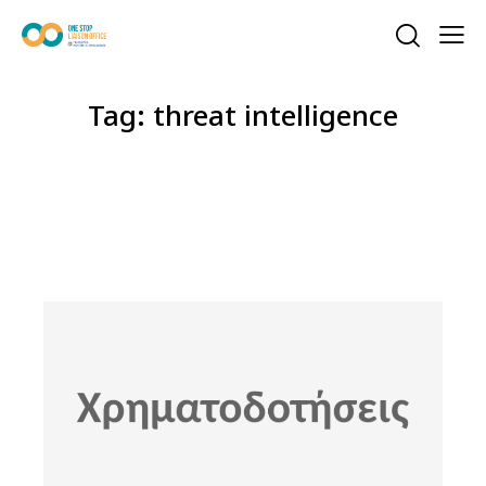
Tag: threat intelligence