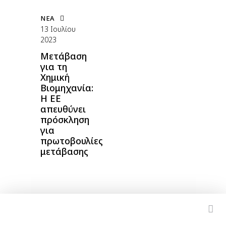
ΝΈΑ
13 Ιουλίου
2023
Μετάβαση
για τη
Χημική
Βιομηχανία:
Η ΕΕ
απευθύνει
πρόσκληση
για
πρωτοβουλίες
μετάβασης