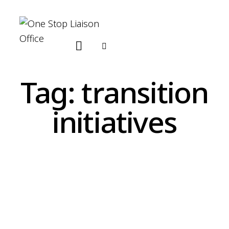
Tag: transition
initiatives