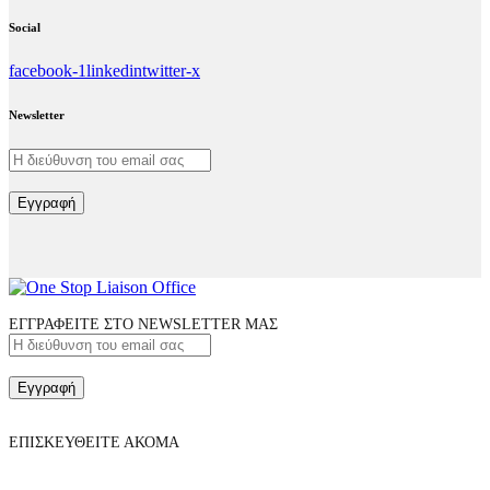
Social
facebook-1
linkedin
twitter-x
Newsletter
Εγγραφή
ΕΓΓΡΑΦΕΙΤΕ ΣΤΟ NEWSLETTER ΜΑΣ
Εγγραφή
ΕΠΙΣΚΕΥΘΕΙΤΕ ΑΚΟΜΑ