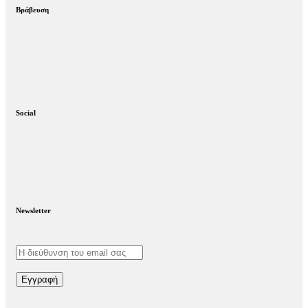
Βράβευση
Social
Newsletter
Εγγραφή