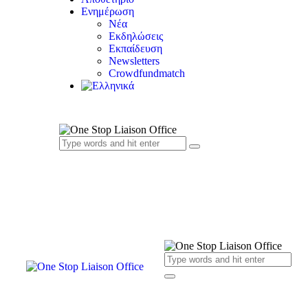
Ενημέρωση
Νέα
Εκδηλώσεις
Εκπαίδευση
Newsletters
Crowdfundmatch