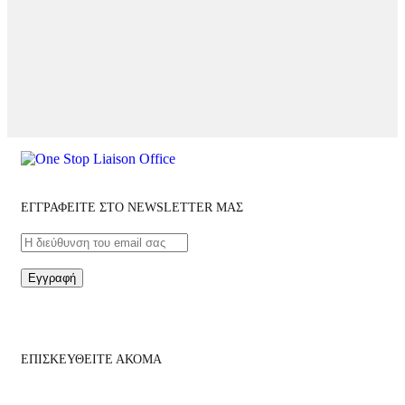
ΕΓΓΡΑΦΕΙΤΕ ΣΤΟ NEWSLETTER ΜΑΣ
Εγγραφή
ΕΠΙΣΚΕΥΘΕΙΤΕ ΑΚΟΜΑ