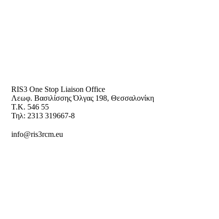
RIS3 One Stop Liaison Office
Λεωφ. Βασιλίσσης Όλγας 198, Θεσσαλονίκη
Τ.Κ. 546 55
Τηλ: 2313 319667-8
info@ris3rcm.eu