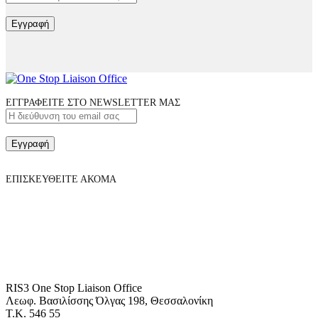
Εγγραφή
ΕΓΓΡΑΦΕΙΤΕ ΣΤΟ NEWSLETTER ΜΑΣ
Εγγραφή
ΕΠΙΣΚΕΥΘΕΙΤΕ ΑΚΟΜΑ
RIS3 One Stop Liaison Office
Λεωφ. Βασιλίσσης Όλγας 198, Θεσσαλονίκη
Τ.Κ. 546 55