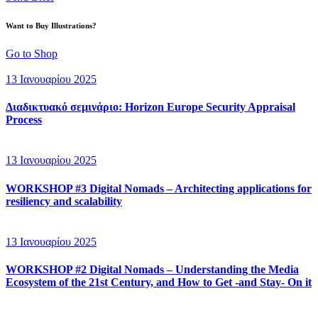
Want to Buy Illustrations?
Go to Shop
13 Ιανουαρίου 2025
Διαδικτυακό σεμινάριο: Horizon Europe Security Appraisal
Process
13 Ιανουαρίου 2025
WORKSHOP #3 Digital Nomads – Architecting applications for
resiliency and scalability
13 Ιανουαρίου 2025
WORKSHOP #2 Digital Nomads – Understanding the Media
Ecosystem of the 21st Century, and How to Get -and Stay- On it