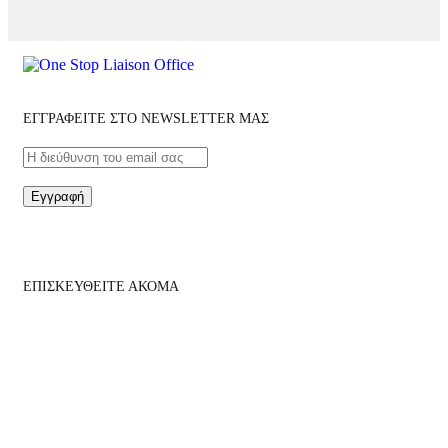
ΕΓΓΡΑΦΕΙΤΕ ΣΤΟ NEWSLETTER ΜΑΣ
Εγγραφή
ΕΠΙΣΚΕΥΘΕΙΤΕ ΑΚΟΜΑ