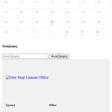
10
11
12
13
14
15
16
17
18
19
20
21
22
23
24
25
26
27
28
29
30
31
1
2
3
4
5
6
Αναζήτηση
Σχετικά
Office