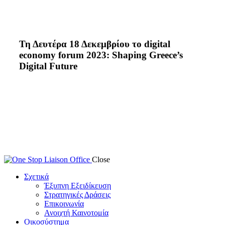
Τη Δευτέρα 18 Δεκεμβρίου το digital
economy forum 2023: Shaping Greece’s
Digital Future
Close
Σχετικά
Έξυπνη Εξειδίκευση
Στρατηγικές Δράσεις
Επικοινωνία
Ανοιχτή Καινοτομία
Οικοσύστημα