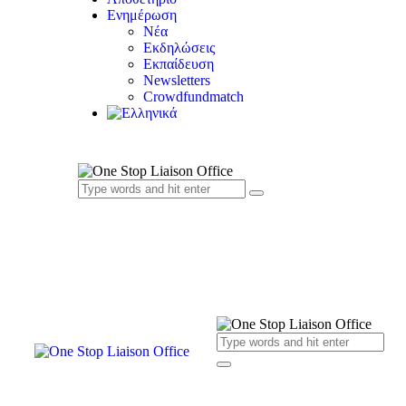
Ενημέρωση
Νέα
Εκδηλώσεις
Εκπαίδευση
Newsletters
Crowdfundmatch