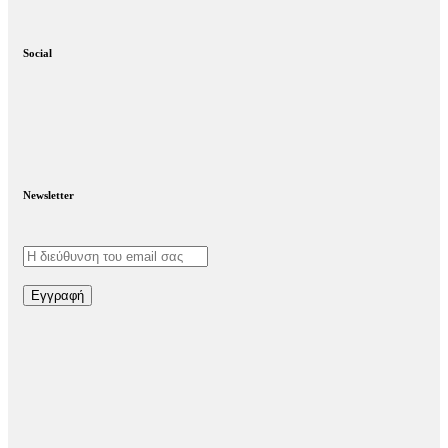
Social
Newsletter
Εγγραφή