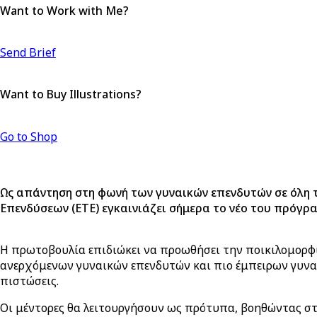
Want to Work with Me?
Send Brief
Want to Buy Illustrations?
Go to Shop
Ως απάντηση στη φωνή των γυναικών επενδυτών σε όλη 
Επενδύσεων (ΕΤΕ) εγκαινιάζει σήμερα το νέο του πρόγ
Η πρωτοβουλία επιδιώκει να προωθήσει την ποικιλομορφί
ανερχόμενων γυναικών επενδυτών και πιο έμπειρων γυναι
πιστώσεις.
Οι μέντορες θα λειτουργήσουν ως πρότυπα, βοηθώντας σ