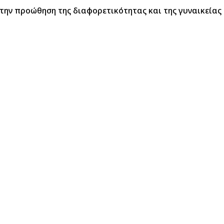
 την προώθηση της διαφορετικότητας και της γυναικεία