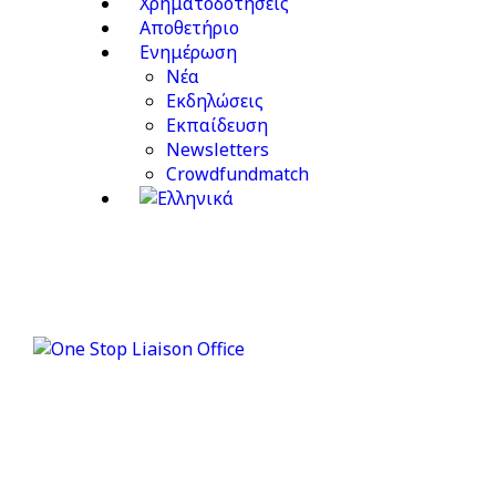
Χρηματοδοτήσεις
Αποθετήριο
Ενημέρωση
Νέα
Εκδηλώσεις
Εκπαίδευση
Newsletters
Crowdfundmatch