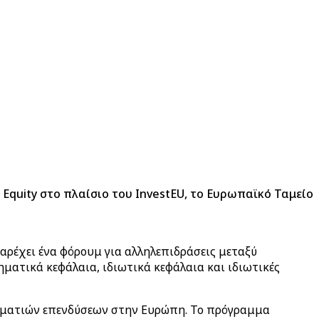
Equity στο πλαίσιο του InvestEU, το Ευρωπαϊκό Ταμείο
αρέχει ένα φόρουμ για αλληλεπιδράσεις μεταξύ
ατικά κεφάλαια, ιδιωτικά κεφάλαια και ιδιωτικές
ελματιών επενδύσεων στην Ευρώπη. Το πρόγραμμα