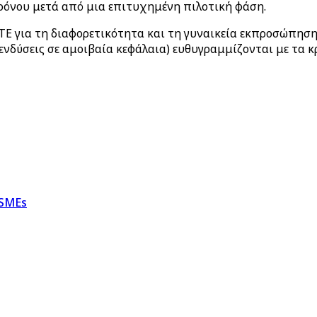
ρόνου μετά από μια επιτυχημένη πιλοτική φάση.
ΤΕ για τη διαφορετικότητα και τη γυναικεία εκπροσώπησ
ενδύσεις σε αμοιβαία κεφάλαια) ευθυγραμμίζονται με τα κ
 SMEs