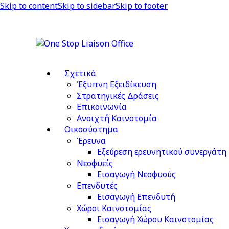
Skip to content
Skip to sidebar
Skip to footer
Σχετικά
Έξυπνη Εξειδίκευση
Στρατηγικές Δράσεις
Επικοινωνία
Ανοιχτή Καινοτομία
Οικοσύστημα
Έρευνα
Εξεύρεση ερευνητικού συνεργάτη
Νεοφυείς
Εισαγωγή Νεοφυούς
Επενδυτές
Εισαγωγή Επενδυτή
Χώροι Καινοτομίας
Εισαγωγή Χώρου Καινοτομίας