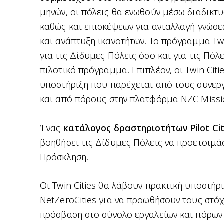
μηνών, οι πόλεις θα ενωθούν μέσω διαδικτ
καθώς και επισκέψεων για ανταλλαγή γνώσε
και ανάπτυξη ικανοτήτων. Το πρόγραμμα T
για τις Δίδυμες Πόλεις όσο και για τις Πό
πιλοτικό πρόγραμμα. Επιπλέον, οι Twin Cit
υποστήριξη που παρέχεται από τους συνεργ
και από πόρους στην πλατφόρμα NZC Missi
Ένας
κατάλογος δραστηριοτήτων Pilot Cit
βοηθήσει τις Δίδυμες Πόλεις να προετοιμάσ
Πρόσκληση.
Οι Twin Cities θα λάβουν πρακτική υποστήρ
NetZeroCities για να προωθήσουν τους στόχ
πρόσβαση στο σύνολο εργαλείων και πόρων