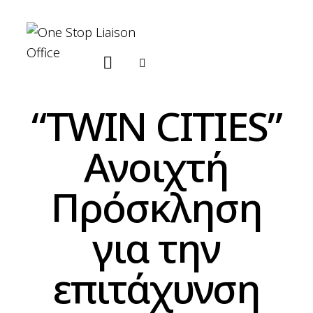
“TWIN CITIES”
Ανοιχτή
Πρόσκληση
για την
επιτάχυνση