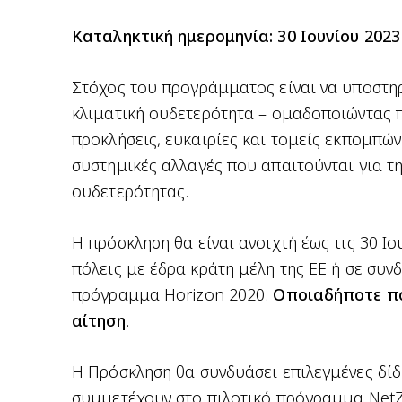
Καταληκτική ημερομηνία: 30 Ιουνίου 2023
Στόχος του προγράμματος είναι να υποστηρ
κλιματική ουδετερότητα – ομαδοποιώντας 
προκλήσεις, ευκαιρίες και τομείς εκπομπών
συστημικές αλλαγές που απαιτούνται για τη
ουδετερότητας.
Η πρόσκληση θα είναι ανοιχτή έως τις 30 Ι
πόλεις με έδρα κράτη μέλη της ΕΕ ή σε συν
πρόγραμμα Horizon 2020.
Οποιαδήποτε πό
αίτηση
.
Η Πρόσκληση θα συνδυάσει επιλεγμένες δίδ
συμμετέχουν στο
πιλοτικό πρόγραμμα NetZ