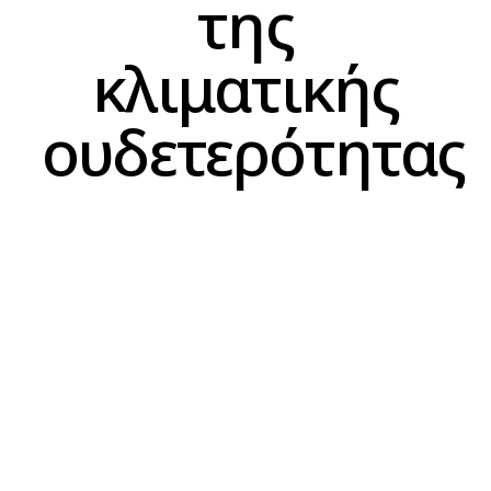
της
κλιματικής
ουδετερότητας