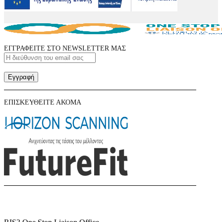
ΕΓΓΡΑΦΕΙΤΕ ΣΤΟ NEWSLETTER ΜΑΣ
Εγγραφή
ΕΠΙΣΚΕΥΘΕΙΤΕ ΑΚΟΜΑ