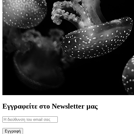
Εγγραφείτε στο Newsletter μας
Εγγραφή