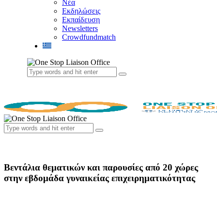
Νέα
Εκδηλώσεις
Εκπαίδευση
Newsletters
Crowdfundmatch
Βεντάλια θεματικών και παρουσίες από 20 χώρες
στην εβδομάδα γυναικείας επιχειρηματικότητας